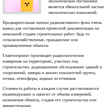
экологической обстановки
является обязательной частью
экологических изысканий.
Предварительная оценка радиоактивного фона очень
важна для составления проектной документации на
начальной стадии строительных работ: будь то
сельскохозяйственные, гражданские или
промышленные объекты.
Главгеопроект производит радиологическое
измерение на территориях, участках под
строительство, радиационное обследование зданий и
сооружений, замеры и анализ показателей грунта,
почвы, атмосферы, водных источников
Стоимость работы в каждом случае рассчитывается
индивидуально и зависит от объема измерений,
назначения объекта, стадии его строительства или
реконструкции.