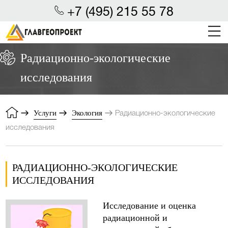
+7 (495) 215 55 78
Радиационно-экологические
исследования
Услуги
Экология
Радиационно-экологические
исследования
РАДИАЦИОННО-ЭКОЛОГИЧЕСКИЕ
ИССЛЕДОВАНИЯ
Исследование и оценка
радиационной и