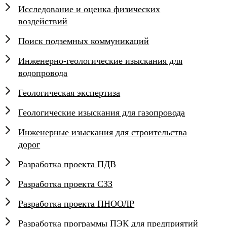
Исследование и оценка физических
воздействий
Поиск подземных коммуникаций
Инженерно-геологические изыскания для
водопровода
Геологическая экспертиза
Геологические изыскания для газопровода
Инженерные изыскания для строительства
дорог
Разработка проекта ПДВ
Разработка проекта СЗЗ
Разработка проекта ПНООЛР
Разработка программы ПЭК для предприятий