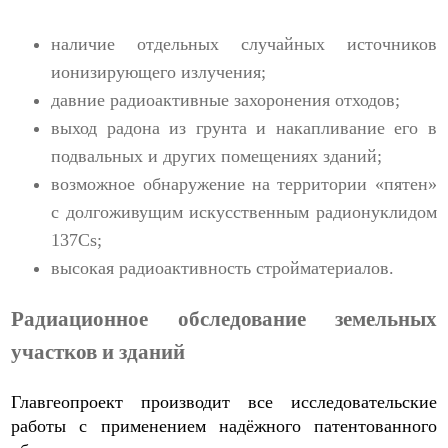
наличие отдельных случайных источников
ионизирующего излучения;
давние радиоактивные захоронения отходов;
выход радона из грунта и накапливание его в
подвальных и других помещениях зданий;
возможное обнаружение на территории «пятен»
с долгоживущим искусственным радионуклидом
137Cs;
высокая радиоактивность стройматериалов.
Радиационное обследование земельных
участков и зданий
Главгеопроект производит все исследовательские
работы с применением надёжного патентованного