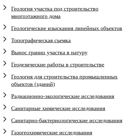
Геология участка под строительство
многоэтажного дома
Геологические изыскания линейных объектов
Топографическая съемка
Вынос границ участка в натуру
Геодезические работы в строительстве
Геология для строительства промышленных
объектов (зданий)
Радиационно-экологические исследования
Санитарные химические исследования
Санитарно-бактериологические исследования
Газогеохимические исследования