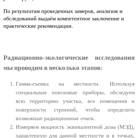
По результатам проведенных замеров, анализов и
обследований выдаём компетентное заключение и
практические рекомендации.
Радиационно-экологические исследования
мы проводим в несколько этапов:
Гамма-съемка на местности. Используя
специальные поисковые приборы, обследуем
всю территорию участка, все помещения и
поверхности строений, чтобы определить
возможные радиационные очаги.
Измеряем мощность эквивалентной дозы (МЭД),
характерную для данной местности и в точках,