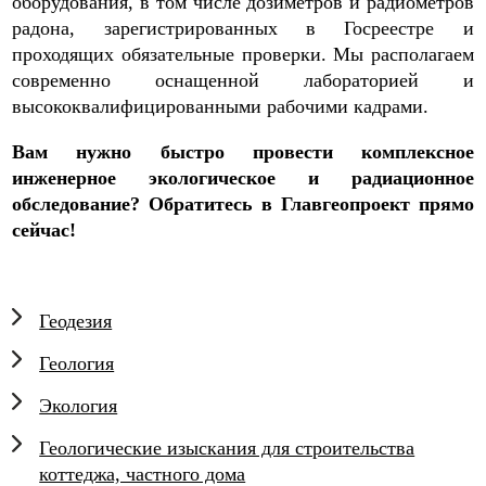
оборудования, в том числе дозиметров и радиометров
радона, зарегистрированных в Госреестре и
проходящих обязательные проверки. Мы располагаем
современно оснащенной лабораторией и
высококвалифицированными рабочими кадрами.
Вам нужно быстро провести комплексное
инженерное экологическое и радиационное
обследование? Обратитесь в Главгеопроект прямо
сейчас!
Геодезия
Геология
Экология
Геологические изыскания для строительства
коттеджа, частного дома