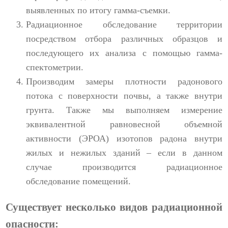
выявленных по итогу гамма-съемки.
Радиационное обследование территории
посредством отбора различных образцов и
последующего их анализа с помощью гамма-
спектометрии.
Производим замеры плотности радонового
потока с поверхности почвы, а также внутри
грунта. Также мы выполняем измерение
эквивалентной равновесной объемной
активности (ЭРОА) изотопов радона внутри
жилых и нежилых зданий – если в данном
случае производится радиационное
обследование помещений.
Существует несколько видов радиационной
опасности: