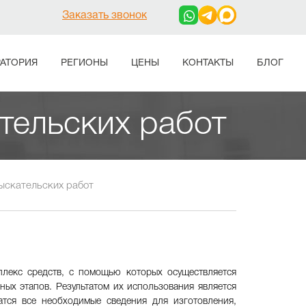
Заказать звонок
АТОРИЯ
РЕГИОНЫ
ЦЕНЫ
КОНТАКТЫ
БЛОГ
тельских работ
ыскательских работ
плекс средств, с помощью которых осуществляется
ных этапов. Результатом их использования является
атся все необходимые сведения для изготовления,