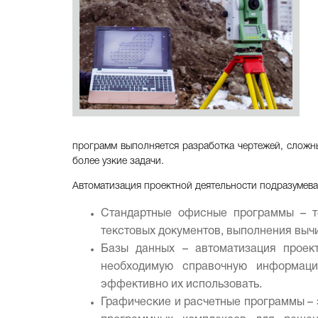
программ выполняется разработка чертежей, сложн
более узкие задачи.
Автоматизация проектной деятельности подразумева
Стандартные офисные программы – те
текстовых документов, выполнения выч
Базы данных – автоматизация проек
необходимую справочную информаци
эффективно их использовать.
Графические и расчетные программы –