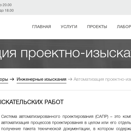
до 20.00
 до 18.00
ГЛАВНАЯ
УСЛУГИ
ПРОЕКТЫ
ЛАБОР
ия проектно-изыска
зоры
Инженерные изыскания
Автоматизация проектно-из
СКАТЕЛЬСКИХ РАБОТ
Система автоматизированного проектирования (САПР) – это ком
автоматизация процессов проектирования в целом или его отдель
получение пакета технической документации, в котором содерж